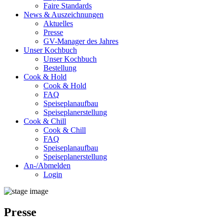
Faire Standards
News & Auszeichnungen
Aktuelles
Presse
GV-Manager des Jahres
Unser Kochbuch
Unser Kochbuch
Bestellung
Cook & Hold
Cook & Hold
FAQ
Speiseplanaufbau
Speiseplanerstellung
Cook & Chill
Cook & Chill
FAQ
Speiseplanaufbau
Speiseplanerstellung
An-/Abmelden
Login
Presse